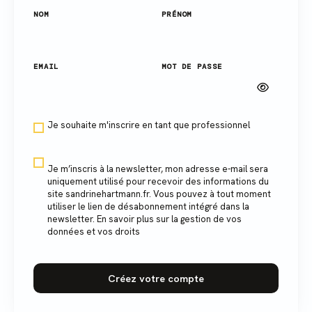
NOM
PRÉNOM
EMAIL
MOT DE PASSE
Je souhaite m'inscrire en tant que professionnel
Je m’inscris à la newsletter, mon adresse e-mail sera
uniquement utilisé pour recevoir des informations du
site sandrinehartmann.fr. Vous pouvez à tout moment
utiliser le lien de désabonnement intégré dans la
newsletter. En savoir plus sur la gestion de vos
données et vos droits
Créez votre compte