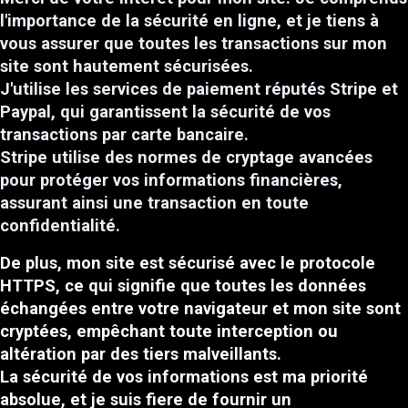
l'importance de la sécurité en ligne, et je tiens à
vous assurer que toutes les transactions sur mon
site sont hautement sécurisées.
J'utilise les services de paiement réputés Stripe et
Paypal, qui garantissent la sécurité de vos
transactions par carte bancaire.
Stripe utilise des normes de cryptage avancées
pour protéger vos informations financières,
assurant ainsi une transaction en toute
confidentialité.
De plus, mon site est sécurisé avec le protocole
HTTPS, ce qui signifie que toutes les données
échangées entre votre navigateur et mon site sont
cryptées, empêchant toute interception ou
altération par des tiers malveillants.
La sécurité de vos informations est ma priorité
absolue, et je suis fiere de fournir un