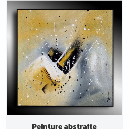
Peinture abstraite