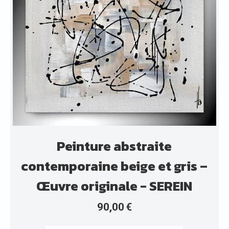
Peinture abstraite
contemporaine beige et gris –
Œuvre originale - SEREIN
90,00
€