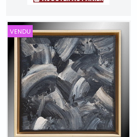
VENDU