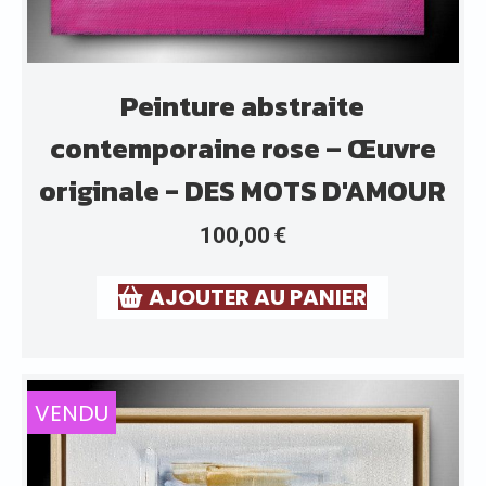
Peinture abstraite
contemporaine rose – Œuvre
originale - DES MOTS D'AMOUR
100,00
€
AJOUTER AU PANIER
VENDU