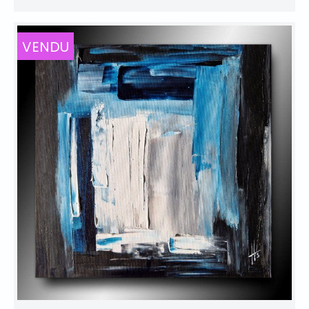
VENDU