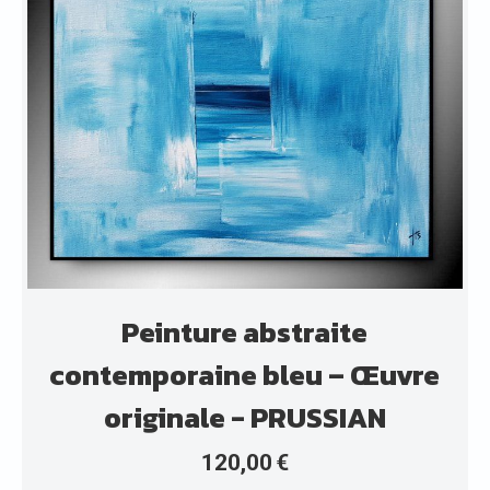
Peinture abstraite
contemporaine bleu – Œuvre
originale - PRUSSIAN
120,00
€