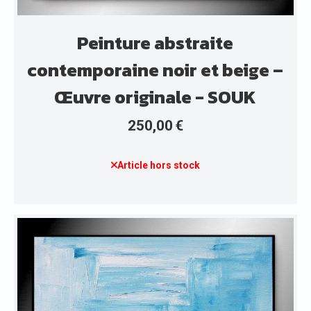
Peinture abstraite
contemporaine noir et beige –
Œuvre originale - SOUK
250,00
€
Article hors stock