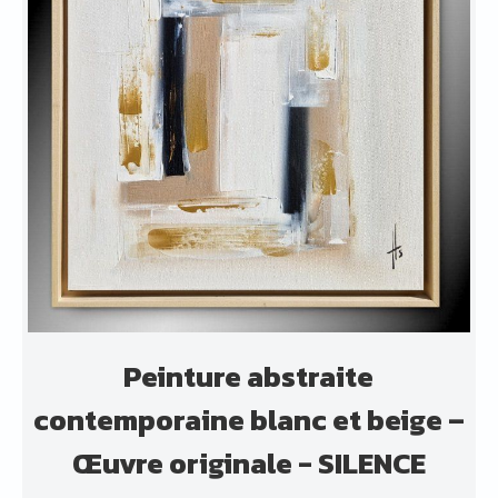
Peinture abstraite
contemporaine blanc et beige –
Œuvre originale - SILENCE