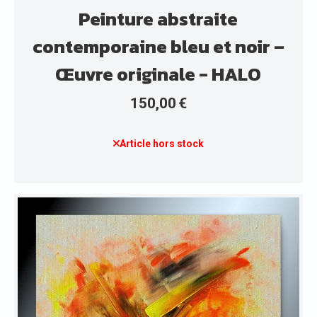
Peinture abstraite
contemporaine bleu et noir –
Œuvre originale - HALO
150,00
€
Article hors stock