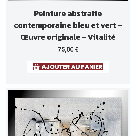
Peinture abstraite
contemporaine bleu et vert –
Œuvre originale - Vitalité
75,00
€
AJOUTER AU PANIER