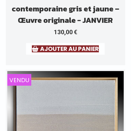
contemporaine gris et jaune –
Œuvre originale - JANVIER
130,00
€
AJOUTER AU PANIER
VENDU