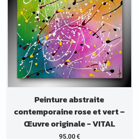
Peinture abstraite
contemporaine rose et vert –
Œuvre originale - VITAL
95,00
€