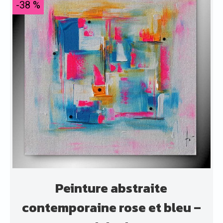
-38 %
Peinture abstraite
contemporaine rose et bleu –