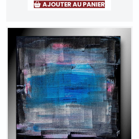
AJOUTER AU PANIER