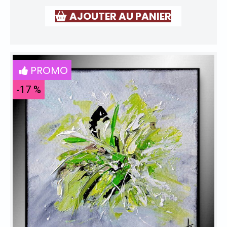
AJOUTER AU PANIER
PROMO
-17 %