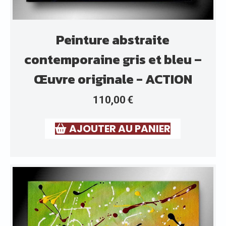
Peinture abstraite
contemporaine gris et bleu –
Œuvre originale - ACTION
110,00
€
AJOUTER AU PANIER