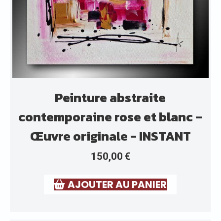
Peinture abstraite
contemporaine rose et blanc –
Œuvre originale - INSTANT
150,00
€
AJOUTER AU PANIER