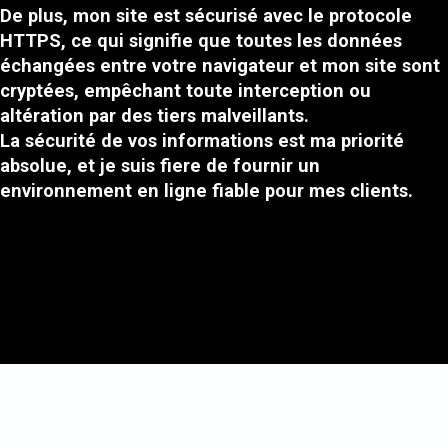
De plus, mon site est sécurisé avec le protocole
HTTPS, ce qui signifie que toutes les données
échangées entre votre navigateur et mon site sont
cryptées, empêchant toute interception ou
altération par des tiers malveillants.
La sécurité de vos informations est ma priorité
absolue, et je suis fiere de fournir un
environnement en ligne fiable pour mes clients.