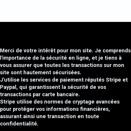
Merci de votre intérêt pour mon site. Je comprends
l'importance de la sécurité en ligne, et je tiens à
vous assurer que toutes les transactions sur mon
site sont hautement sécurisées.
J'utilise les services de paiement réputés Stripe et
Paypal, qui garantissent la sécurité de vos
transactions par carte bancaire.
Stripe utilise des normes de cryptage avancées
pour protéger vos informations financières,
assurant ainsi une transaction en toute
confidentialité.