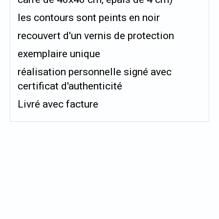
les contours sont peints en noir
recouvert d'un vernis de protection
exemplaire unique
réalisation personnelle signé avec
certificat d'authenticité
Livré avec facture