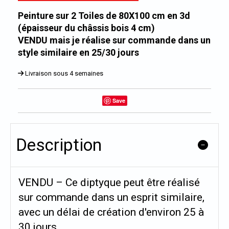
Peinture sur 2 Toiles de 80X100 cm en 3d
(épaisseur du châssis bois 4 cm)
VENDU mais je réalise sur commande dans un
style similaire en 25/30 jours
Livraison sous 4 semaines
Save
Description
VENDU – Ce diptyque peut être réalisé
sur commande dans un esprit similaire,
avec un délai de création d'environ 25 à
30 jours.