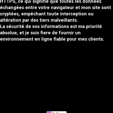
HTTPS, ce qui signifie que toutes les données
échangées entre votre navigateur et mon site sont
cryptées, empêchant toute interception ou
altération par des tiers malveillants.
La sécurité de vos informations est ma priorité
absolue, et je suis fiere de fournir un
environnement en ligne fiable pour mes clients.