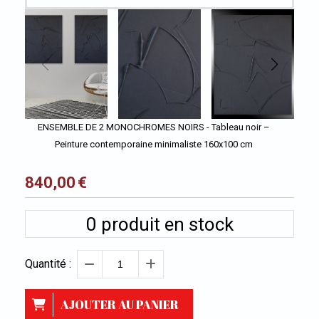
ENSEMBLE DE 2 MONOCHROMES NOIRS - Tableau noir –
Peinture contemporaine minimaliste 160x100 cm
840,00
€
0
produit en stock
Quantité :
AJOUTER AU PANIER