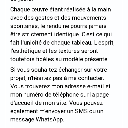
Chaque œuvre étant réalisée à la main
avec des gestes et des mouvements
spontanés, le rendu ne pourra jamais
être strictement identique. C'est ce qui
fait l'unicité de chaque tableau. L'esprit,
l'esthétique et les textures seront
toutefois fidèles au modèle présenté.
Si vous souhaitez échanger sur votre
projet, n'hésitez pas à me contacter.
Vous trouverez mon adresse e-mail et
mon numéro de téléphone sur la page
d'accueil de mon site. Vous pouvez
également m'envoyer un SMS ou un
message WhatsApp.