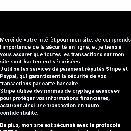
Merci de votre intérêt pour mon site. Je comprends
l'importance de la sécurité en ligne, et je tiens à
vous assurer que toutes les transactions sur mon
site sont hautement sécurisées.
J'utilise les services de paiement réputés Stripe et
Paypal, qui garantissent la sécurité de vos
transactions par carte bancaire.
Stripe utilise des normes de cryptage avancées
pour protéger vos informations financières,
assurant ainsi une transaction en toute
confidentialité.
De plus, mon site est sécurisé avec le protocole