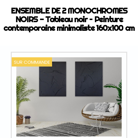
ENSEMBLE DE 2 MONOCHROMES
NOIRS - Tableau noir – Peinture
contemporaine minimaliste 160x100 cm
SUR COMMANDE