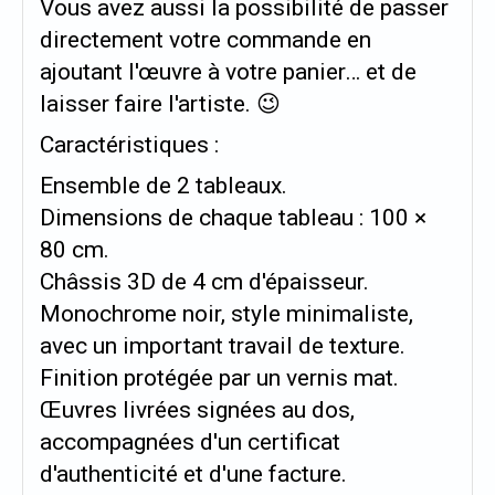
Vous avez aussi la possibilité de passer
directement votre commande en
ajoutant l'œuvre à votre panier… et de
laisser faire l'artiste. 😉
Caractéristiques :
Ensemble de 2 tableaux.
Dimensions de chaque tableau : 100 ×
80 cm.
Châssis 3D de 4 cm d'épaisseur.
Monochrome noir, style minimaliste,
avec un important travail de texture.
Finition protégée par un vernis mat.
Œuvres livrées signées au dos,
accompagnées d'un certificat
d'authenticité et d'une facture.