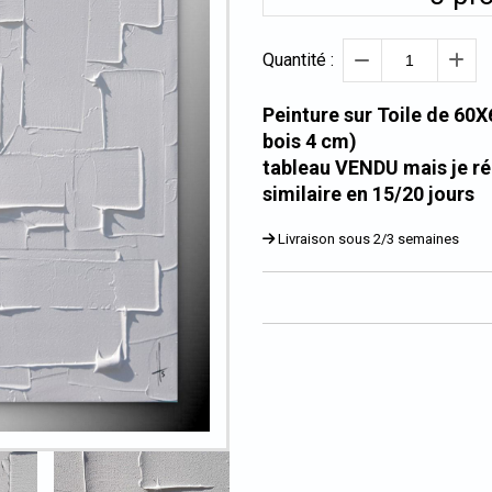
Quantité :
Peinture sur Toile de 60
bois 4 cm)
tableau VENDU mais je ré
similaire en 15/20 jours
Livraison sous 2/3 semaines