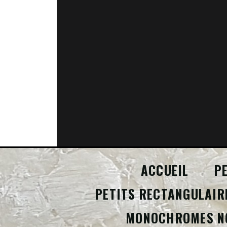
ACCUEIL
P
PETITS RECTANGULAIR
MONOCHROMES N