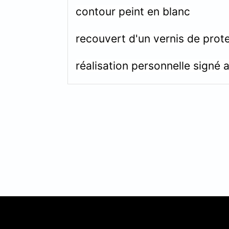
contour peint en blanc
recouvert d'un vernis de prot
réalisation personnelle signé a