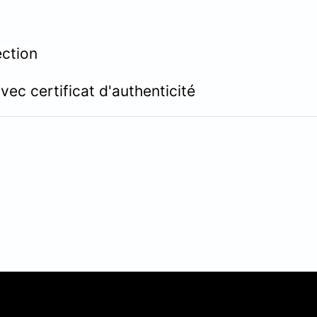
ection
vec certificat d'authenticité