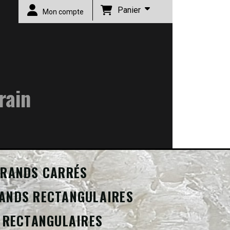
Panier
Mon compte
rain
RANDS CARRÉS
ANDS RECTANGULAIRES
 RECTANGULAIRES