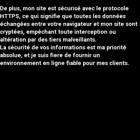
De plus, mon site est sécurisé avec le protocole
HTTPS, ce qui signifie que toutes les données
échangées entre votre navigateur et mon site sont
cryptées, empêchant toute interception ou
altération par des tiers malveillants.
La sécurité de vos informations est ma priorité
absolue, et je suis fiere de fournir un
environnement en ligne fiable pour mes clients.