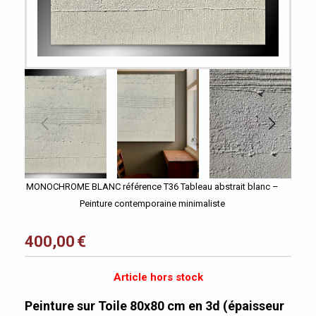
MONOCHROME BLANC référence T36 Tableau abstrait blanc –
Peinture contemporaine minimaliste
400,00
€
Article hors stock
Peinture sur Toile 80x80 cm en 3d (épaisseur