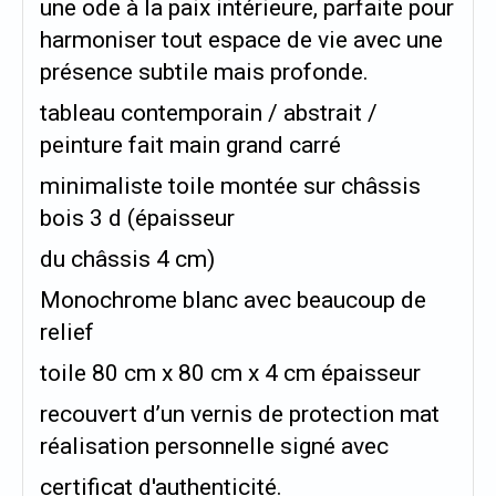
une ode à la paix intérieure, parfaite pour
harmoniser tout espace de vie avec une
présence subtile mais profonde.
tableau contemporain / abstrait /
peinture fait main grand carré
minimaliste toile montée sur châssis
bois 3 d (épaisseur
du châssis 4 cm)
Monochrome blanc avec beaucoup de
relief
toile 80 cm x 80 cm x 4 cm épaisseur
recouvert d’un vernis de protection mat
réalisation personnelle signé avec
certificat d'authenticité.