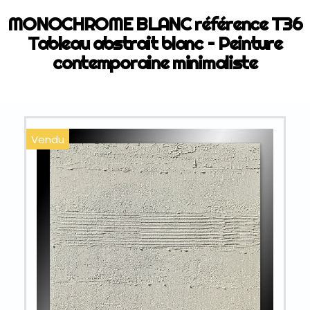
MONOCHROME BLANC référence T36
Tableau abstrait blanc – Peinture
contemporaine minimaliste
Vendu