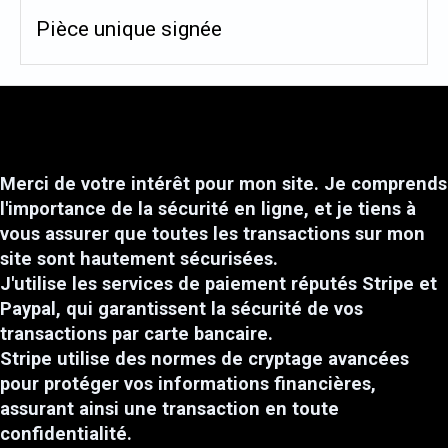
Pièce unique signée
Merci de votre intérêt pour mon site. Je comprends
l'importance de la sécurité en ligne, et je tiens à
vous assurer que toutes les transactions sur mon
site sont hautement sécurisées.
J'utilise les services de paiement réputés Stripe et
Paypal, qui garantissent la sécurité de vos
transactions par carte bancaire.
Stripe utilise des normes de cryptage avancées
pour protéger vos informations financières,
assurant ainsi une transaction en toute
confidentialité.