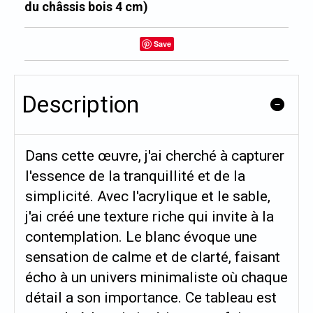
du châssis bois 4 cm)
Save
Description
Dans cette œuvre, j'ai cherché à capturer
l'essence de la tranquillité et de la
simplicité. Avec l'acrylique et le sable,
j'ai créé une texture riche qui invite à la
contemplation. Le blanc évoque une
sensation de calme et de clarté, faisant
écho à un univers minimaliste où chaque
détail a son importance. Ce tableau est