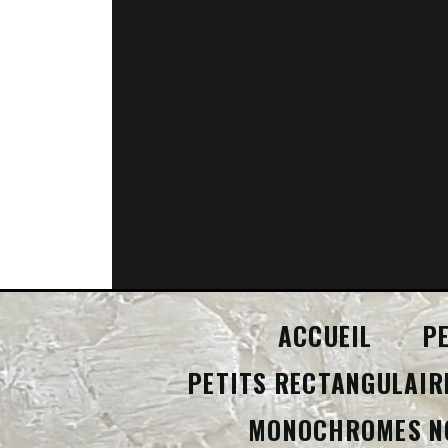
ACCUEIL
P
PETITS RECTANGULAIR
MONOCHROMES N