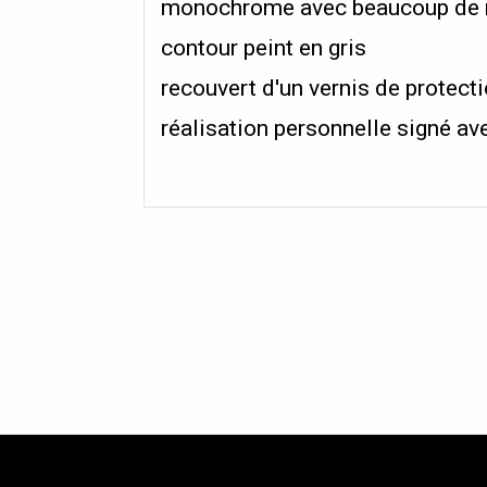
monochrome avec beaucoup de rel
contour peint en gris
recouvert d'un vernis de protect
réalisation personnelle signé ave