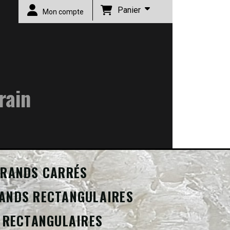
Panier
Mon compte
rain
RANDS CARRÉS
ANDS RECTANGULAIRES
 RECTANGULAIRES