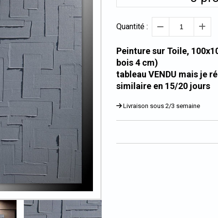
Quantité :
Peinture sur Toile, 100x1
bois 4 cm)
tableau VENDU mais je ré
similaire en 15/20 jours
Livraison sous 2/3 semaine