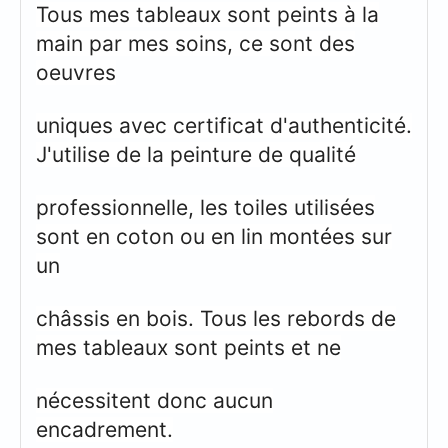
Tous mes tableaux sont peints à la
main par mes soins, ce sont des
oeuvres
uniques avec certificat d'authenticité.
J'utilise de la peinture de qualité
professionnelle, les toiles utilisées
sont en coton ou en lin montées sur
un
châssis en bois. Tous les rebords de
mes tableaux sont peints et ne
nécessitent donc aucun
encadrement.