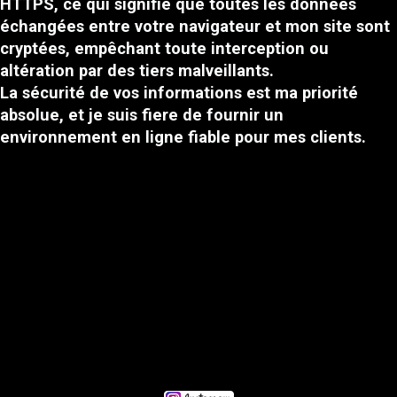
HTTPS, ce qui signifie que toutes les données
échangées entre votre navigateur et mon site sont
cryptées, empêchant toute interception ou
altération par des tiers malveillants.
La sécurité de vos informations est ma priorité
absolue, et je suis fiere de fournir un
environnement en ligne fiable pour mes clients.