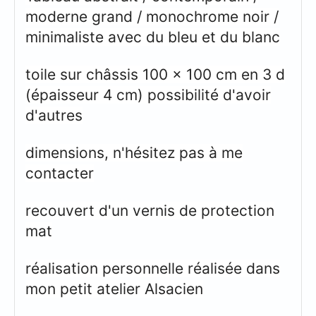
moderne grand / monochrome noir /
minimaliste avec du bleu et du blanc
toile sur châssis 100 x 100 cm en 3 d
(épaisseur 4 cm) possibilité d'avoir
d'autres
dimensions, n'hésitez pas à me
contacter
recouvert d'un vernis de protection
mat
réalisation personnelle réalisée dans
mon petit atelier Alsacien