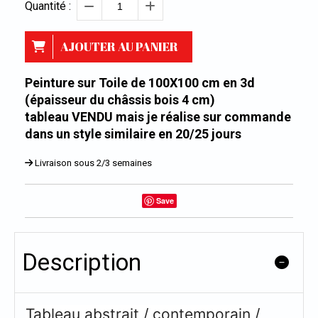
Quantité :
AJOUTER AU PANIER
Peinture sur Toile de 100X100 cm en 3d
(épaisseur du châssis bois 4 cm)
tableau VENDU mais je réalise sur commande
dans un style similaire en 20/25 jours
Livraison sous 2/3 semaines
Save
Description
Tableau abstrait / contemporain /