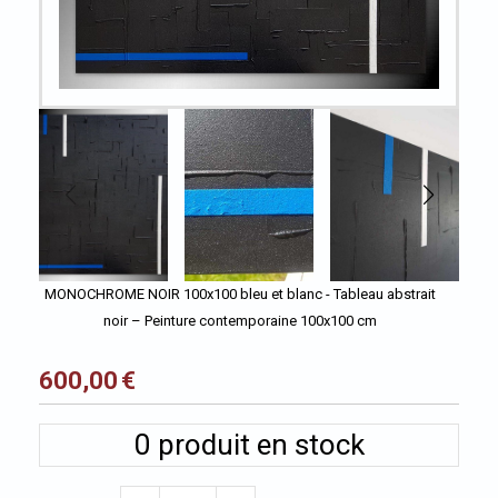
MONOCHROME NOIR 100x100 bleu et blanc - Tableau abstrait
noir – Peinture contemporaine 100x100 cm
600,00
€
0
produit en stock