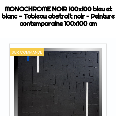
MONOCHROME NOIR 100x100 bleu et
blanc - Tableau abstrait noir – Peinture
contemporaine 100x100 cm
SUR COMMANDE