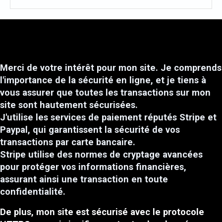
Merci de votre intérêt pour mon site. Je comprends
l'importance de la sécurité en ligne, et je tiens à
vous assurer que toutes les transactions sur mon
site sont hautement sécurisées.
J'utilise les services de paiement réputés Stripe et
Paypal, qui garantissent la sécurité de vos
transactions par carte bancaire.
Stripe utilise des normes de cryptage avancées
pour protéger vos informations financières,
assurant ainsi une transaction en toute
confidentialité.
De plus, mon site est sécurisé avec le protocole