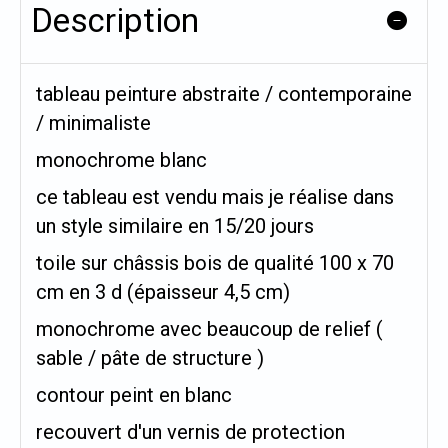
Description
tableau peinture abstraite / contemporaine
/ minimaliste
monochrome blanc
ce tableau est vendu mais je réalise dans
un style similaire en 15/20 jours
toile sur châssis bois de qualité 100 x 70
cm en 3 d (épaisseur 4,5 cm)
monochrome avec beaucoup de relief (
sable / pâte de structure )
contour peint en blanc
recouvert d'un vernis de protection