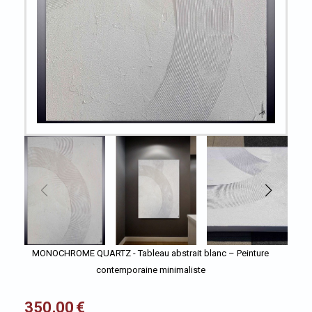
MONOCHROME QUARTZ - Tableau abstrait blanc – Peinture
contemporaine minimaliste
350,00
€