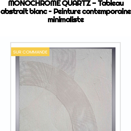
MONOCHROME QUARTZ - Tableau
abstrait blanc – Peinture contemporaine
minimaliste
SUR COMMANDE