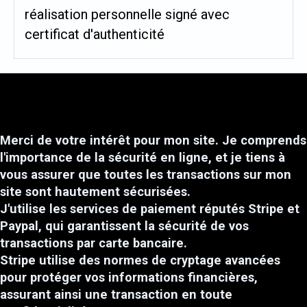
réalisation personnelle signé avec
certificat d'authenticité
Merci de votre intérêt pour mon site. Je comprends
l'importance de la sécurité en ligne, et je tiens à
vous assurer que toutes les transactions sur mon
site sont hautement sécurisées.
J'utilise les services de paiement réputés Stripe et
Paypal, qui garantissent la sécurité de vos
transactions par carte bancaire.
Stripe utilise des normes de cryptage avancées
pour protéger vos informations financières,
assurant ainsi une transaction en toute