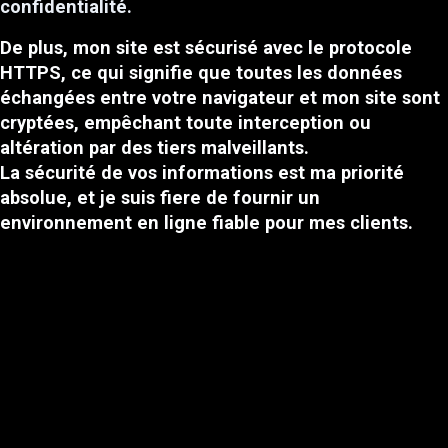
confidentialité.
De plus, mon site est sécurisé avec le protocole
HTTPS, ce qui signifie que toutes les données
échangées entre votre navigateur et mon site sont
cryptées, empêchant toute interception ou
altération par des tiers malveillants.
La sécurité de vos informations est ma priorité
absolue, et je suis fiere de fournir un
environnement en ligne fiable pour mes clients.