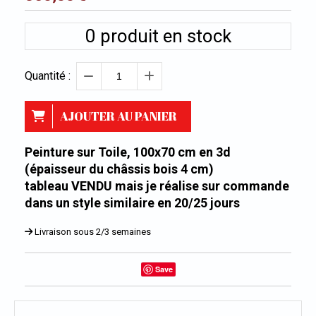
0
produit en stock
Quantité :
AJOUTER AU PANIER
Peinture sur Toile, 100x70 cm en 3d
(épaisseur du châssis bois 4 cm)
tableau VENDU mais je réalise sur commande
dans un style similaire en 20/25 jours
Livraison sous 2/3 semaines
Save