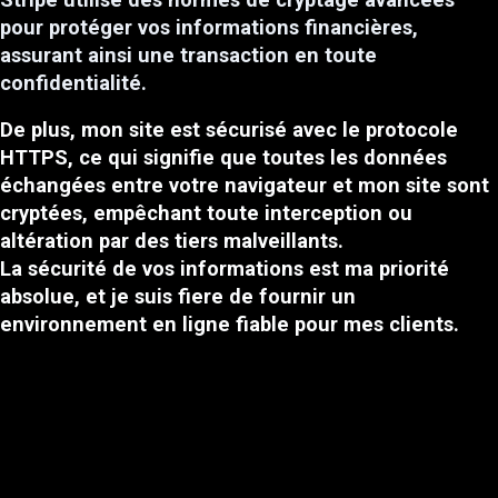
pour protéger vos informations financières,
assurant ainsi une transaction en toute
confidentialité.
De plus, mon site est sécurisé avec le protocole
HTTPS, ce qui signifie que toutes les données
échangées entre votre navigateur et mon site sont
cryptées, empêchant toute interception ou
altération par des tiers malveillants.
La sécurité de vos informations est ma priorité
absolue, et je suis fiere de fournir un
environnement en ligne fiable pour mes clients.