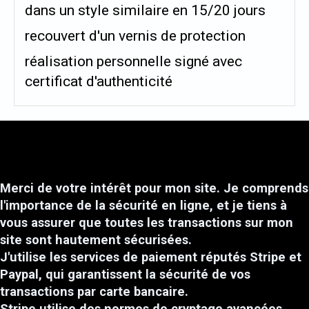
dans un style similaire en 15/20 jours
recouvert d'un vernis de protection
réalisation personnelle signé avec
certificat d'authenticité
Merci de votre intérêt pour mon site. Je comprends
l'importance de la sécurité en ligne, et je tiens à
vous assurer que toutes les transactions sur mon
site sont hautement sécurisées.
J'utilise les services de paiement réputés Stripe et
Paypal, qui garantissent la sécurité de vos
transactions par carte bancaire.
Stripe utilise des normes de cryptage avancées