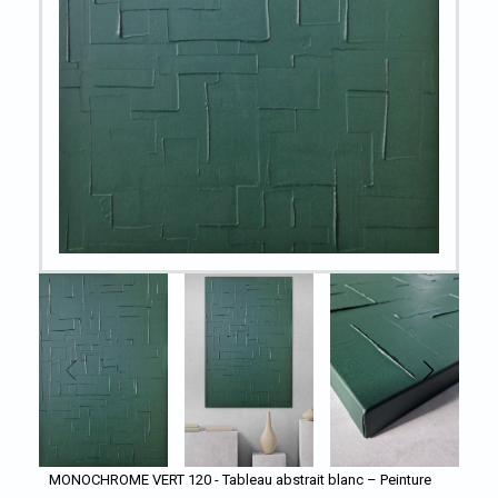
MONOCHROME VERT 120 - Tableau abstrait blanc – Peinture