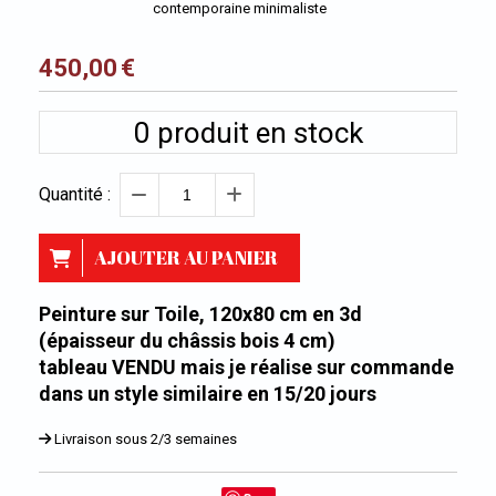
contemporaine minimaliste
450,00
€
0
produit en stock
Quantité :
AJOUTER AU PANIER
Peinture sur Toile, 120x80 cm en 3d
(épaisseur du châssis bois 4 cm)
tableau VENDU mais je réalise sur commande
dans un style similaire en 15/20 jours
Livraison sous 2/3 semaines