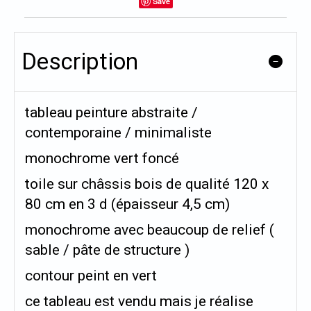
Save
Description
tableau peinture abstraite /
contemporaine / minimaliste
monochrome vert foncé
toile sur châssis bois de qualité 120 x
80 cm en 3 d (épaisseur 4,5 cm)
monochrome avec beaucoup de relief (
sable / pâte de structure )
contour peint en vert
ce tableau est vendu mais je réalise