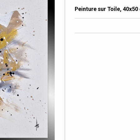
Peinture sur Toile, 40x50