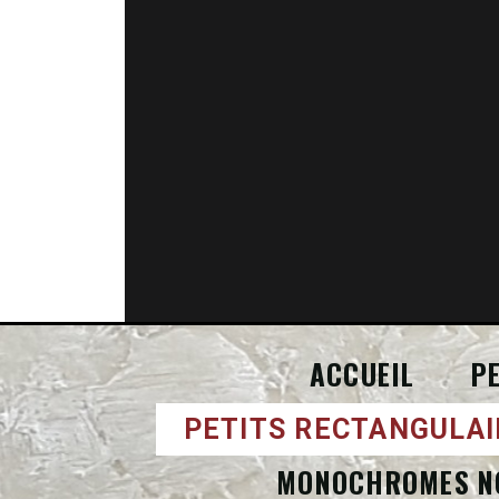
ACCUEIL
P
PETITS RECTANGULAI
MONOCHROMES N