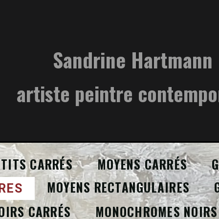
Sandrine Hartmann
artiste peintre contempo
ETITS CARRÉS
MOYENS CARRÉS
G
MOYENS RECTANGULAIRES
RES
OIRS CARRÉS
MONOCHROMES NOIRS