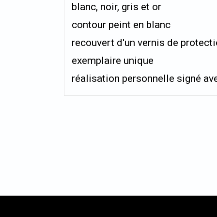
blanc, noir, gris et or
contour peint en blanc
recouvert d'un vernis de protect
exemplaire unique
réalisation personnelle signé ave