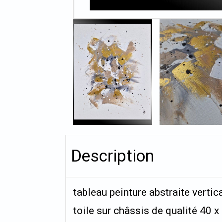
Description
tableau peinture abstraite vertic
toile sur châssis de qualité 40 