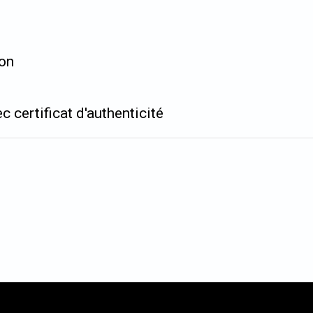
ion
c certificat d'authenticité