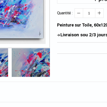
Quantité :
Peinture sur Toile, 60x12
Livraison sou 2/3 jour