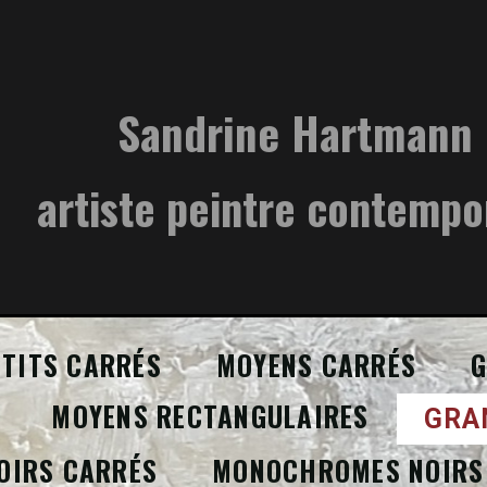
Sandrine Hartmann
artiste peintre contempo
ETITS CARRÉS
MOYENS CARRÉS
G
MOYENS RECTANGULAIRES
GRA
OIRS CARRÉS
MONOCHROMES NOIRS