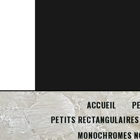
ACCUEIL
P
PETITS RECTANGULAIRES
MONOCHROMES N