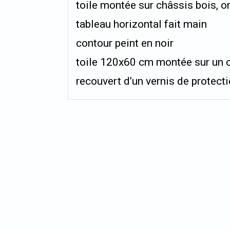
toile montée sur châssis bois, or
tableau horizontal fait main
contour peint en noir
toile 120x60 cm montée sur un c
recouvert d’un vernis de protect