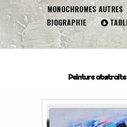
MONOCHROMES AUTRES
BIOGRAPHIE
TABL
ACCUEIL
Peinture abstraite