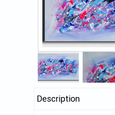
Description