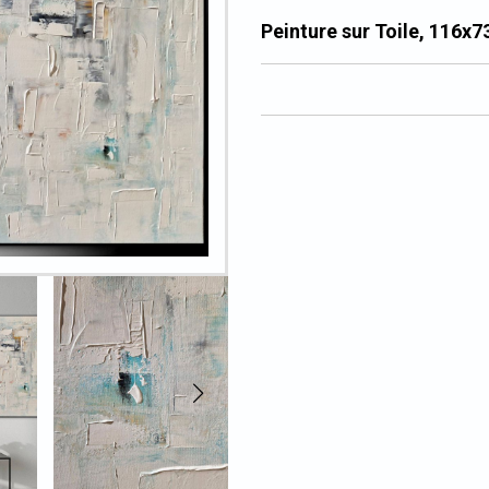
Peinture sur Toile, 116x7