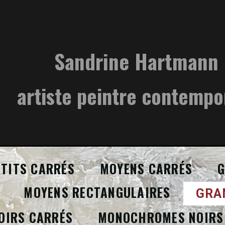
Sandrine Hartmann
artiste peintre contempo
ETITS CARRÉS
MOYENS CARRÉS
G
MOYENS RECTANGULAIRES
GRA
OIRS CARRÉS
MONOCHROMES NOIRS