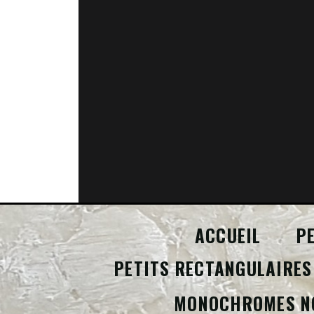
ACCUEIL
P
PETITS RECTANGULAIRES
MONOCHROMES N