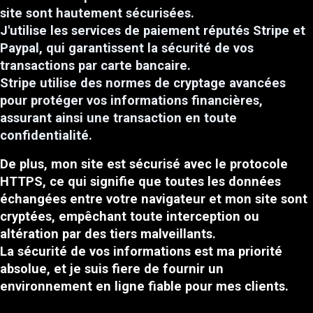
site sont hautement sécurisées.
J'utilise les services de paiement réputés Stripe et
Paypal, qui garantissent la sécurité de vos
transactions par carte bancaire.
Stripe utilise des normes de cryptage avancées
pour protéger vos informations financières,
assurant ainsi une transaction en toute
confidentialité.
De plus, mon site est sécurisé avec le protocole
HTTPS, ce qui signifie que toutes les données
échangées entre votre navigateur et mon site sont
cryptées, empêchant toute interception ou
altération par des tiers malveillants.
La sécurité de vos informations est ma priorité
absolue, et je suis fiere de fournir un
environnement en ligne fiable pour mes clients.