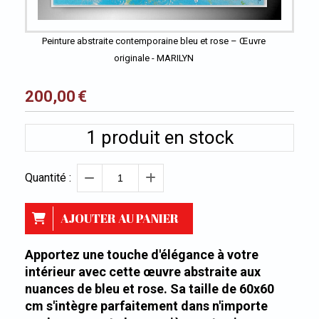
Peinture abstraite contemporaine bleu et rose – Œuvre
originale - MARILYN
200,00
€
1
produit en stock
Quantité :
AJOUTER AU PANIER
Apportez une touche d'élégance à votre
intérieur avec cette œuvre abstraite aux
nuances de bleu et rose. Sa taille de 60x60
cm s'intègre parfaitement dans n'importe