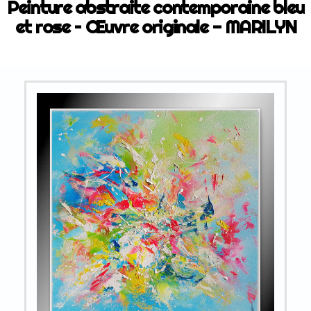
Peinture abstraite contemporaine bleu
et rose – Œuvre originale - MARILYN