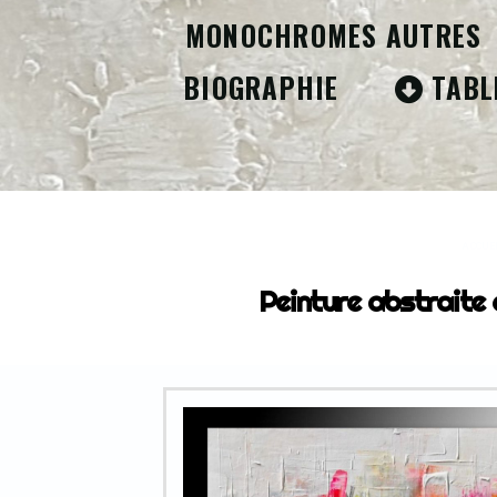
MONOCHROMES AUTRES
BIOGRAPHIE
TABL
ACCUE
Peinture abstraite