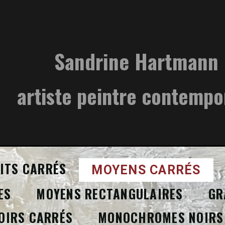
Sandrine Hartmann
artiste peintre contempo
ITS CARRÉS
MOYENS CARRÉS
ES
MOYENS RECTANGULAIRES
GR
OIRS CARRÉS
MONOCHROMES NOIRS