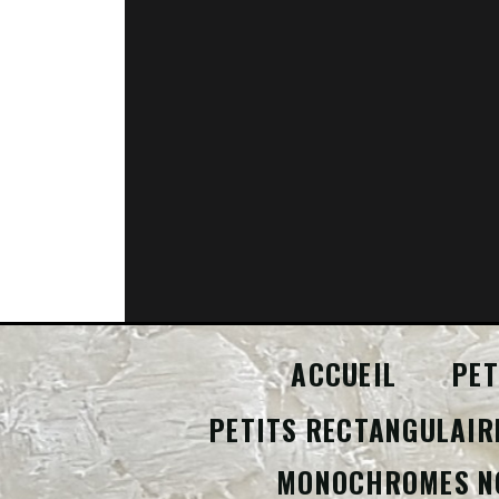
ACCUEIL
PET
PETITS RECTANGULAIR
MONOCHROMES N