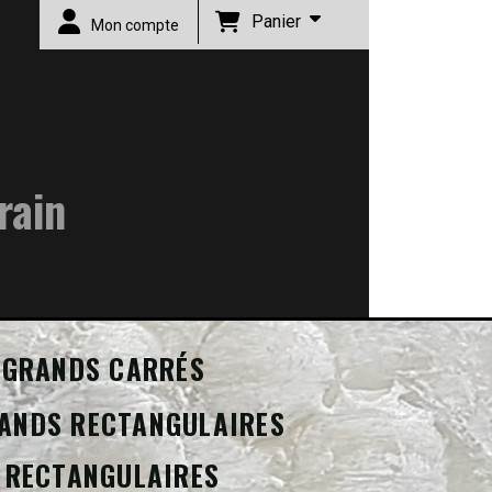
Panier
Mon compte
rain
GRANDS CARRÉS
ANDS RECTANGULAIRES
 RECTANGULAIRES