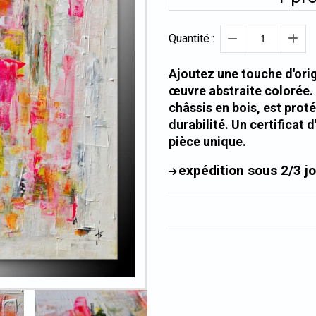
Quantité :
Ajoutez une touche d'orig
œuvre abstraite colorée.
châssis en bois, est prot
durabilité. Un certificat
pièce unique.
expédition sous 2/3 j