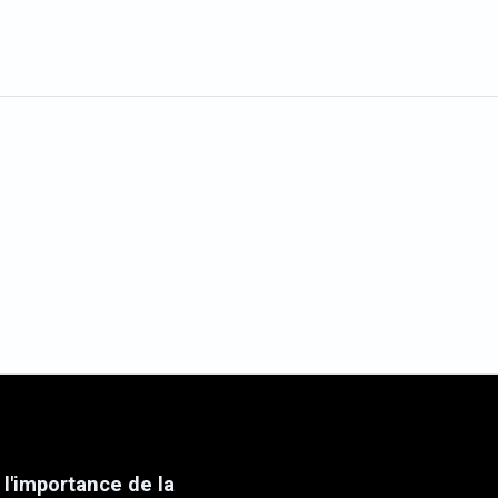
l'importance de la