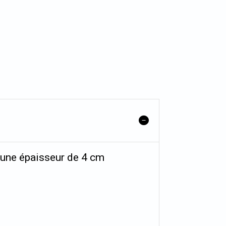
'une épaisseur de 4 cm