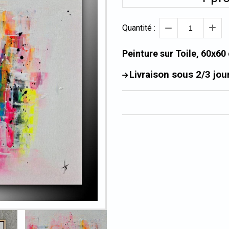
Quantité :
Peinture sur Toile, 60x60
Livraison sous 2/3 jou