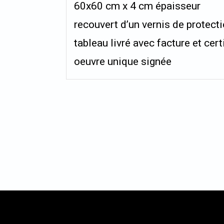
60x60 cm x 4 cm épaisseur
recouvert d’un vernis de protect
tableau livré avec facture et cert
oeuvre unique signée