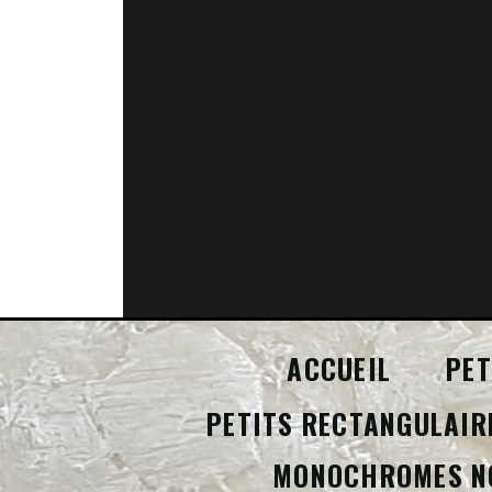
ACCUEIL
PET
PETITS RECTANGULAIR
MONOCHROMES N