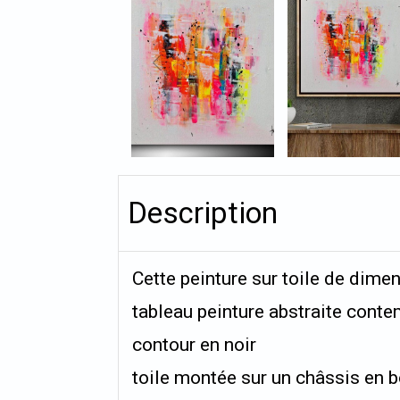
Description
Cette peinture sur toile de dim
tableau peinture abstraite conte
contour en noir
toile montée sur un châssis en b