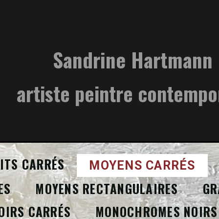
Sandrine Hartmann
artiste peintre contempo
ITS CARRÉS
MOYENS CARRÉS
ES
MOYENS RECTANGULAIRES
GR
OIRS CARRÉS
MONOCHROMES NOIRS