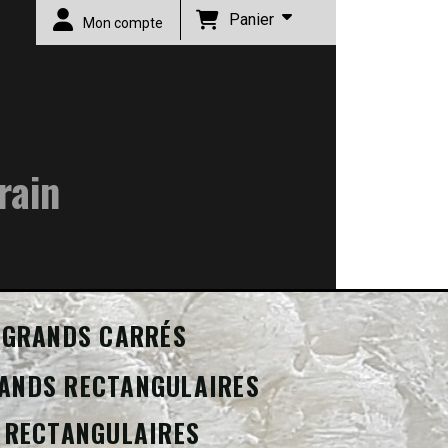
Panier
Mon compte
rain
GRANDS CARRÉS
ANDS RECTANGULAIRES
 RECTANGULAIRES