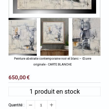
Peinture abstraite contemporaine noir et blanc – Œuvre
originale - CARTE BLANCHE
650,00
€
1
produit en stock
Quantité :