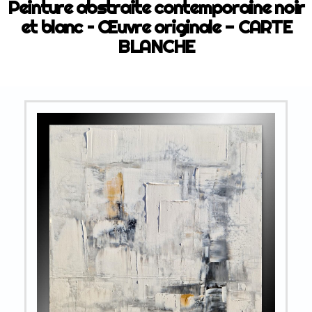
Peinture abstraite contemporaine noir
et blanc – Œuvre originale - CARTE
BLANCHE