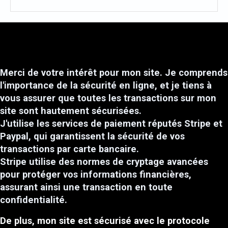
Merci de votre intérêt pour mon site. Je comprends
l'importance de la sécurité en ligne, et je tiens à
vous assurer que toutes les transactions sur mon
site sont hautement sécurisées.
J'utilise les services de paiement réputés Stripe et
Paypal, qui garantissent la sécurité de vos
transactions par carte bancaire.
Stripe utilise des normes de cryptage avancées
pour protéger vos informations financières,
assurant ainsi une transaction en toute
confidentialité.
De plus, mon site est sécurisé avec le protocole