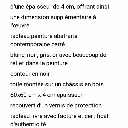
d'une épaisseur de 4 cm, offrant ainsi
une dimension supplémentaire à
l'œuvre.
tableau peinture abstraite
contemporaine carré
blanc, noir, gris, or avec beaucoup de
relief dans la peinture
contour en noir
toile montée sur un châssis en bois
60x60 cm x 4 cm épaisseur
recouvert d’un vernis de protection
tableau livré avec facture et certificat
d'authenticité