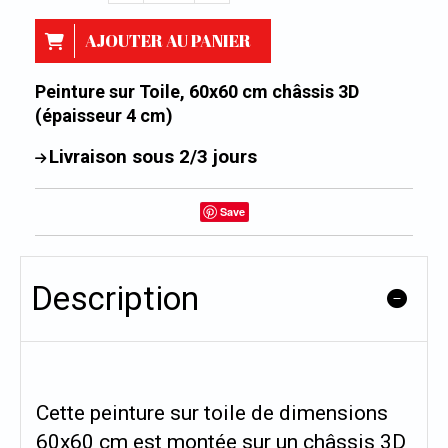
AJOUTER AU PANIER
Peinture sur Toile, 60x60 cm châssis 3D
(épaisseur 4 cm)
Livraison sous 2/3 jours
Save
Description
Cette peinture sur toile de dimensions
60x60 cm est montée sur un châssis 3D