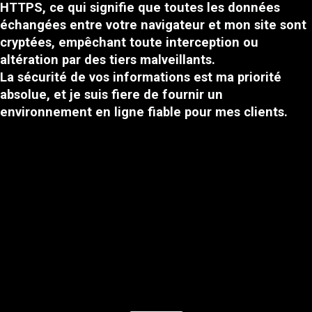
HTTPS, ce qui signifie que toutes les données
échangées entre votre navigateur et mon site sont
cryptées, empêchant toute interception ou
altération par des tiers malveillants.
La sécurité de vos informations est ma priorité
absolue, et je suis fiere de fournir un
environnement en ligne fiable pour mes clients.