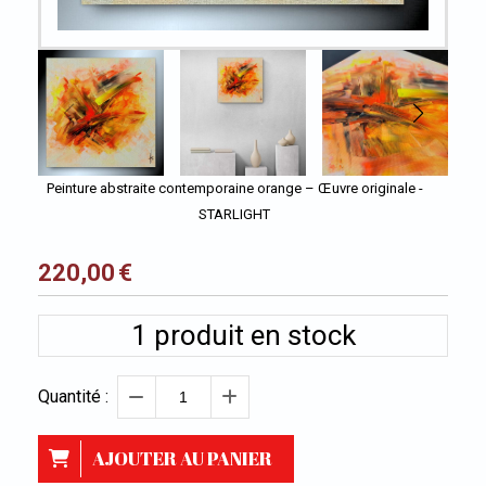
Peinture abstraite contemporaine orange – Œuvre originale -
STARLIGHT
220,00
€
1
produit en stock
Quantité :
AJOUTER AU PANIER