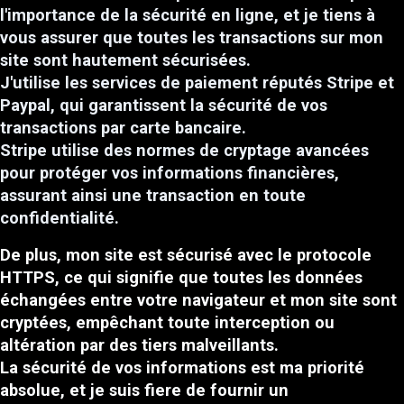
l'importance de la sécurité en ligne, et je tiens à
vous assurer que toutes les transactions sur mon
site sont hautement sécurisées.
J'utilise les services de paiement réputés Stripe et
Paypal, qui garantissent la sécurité de vos
transactions par carte bancaire.
Stripe utilise des normes de cryptage avancées
pour protéger vos informations financières,
assurant ainsi une transaction en toute
confidentialité.
De plus, mon site est sécurisé avec le protocole
HTTPS, ce qui signifie que toutes les données
échangées entre votre navigateur et mon site sont
cryptées, empêchant toute interception ou
altération par des tiers malveillants.
La sécurité de vos informations est ma priorité
absolue, et je suis fiere de fournir un