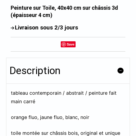
Peinture sur Toile, 40x40 cm sur châssis 3d
(épaisseur 4 cm)
Livraison sous 2/3 jours
Save
Description
tableau contemporain / abstrait / peinture fait
main carré
orange fluo, jaune fluo, blanc, noir
toile montée sur châssis bois, original et unique