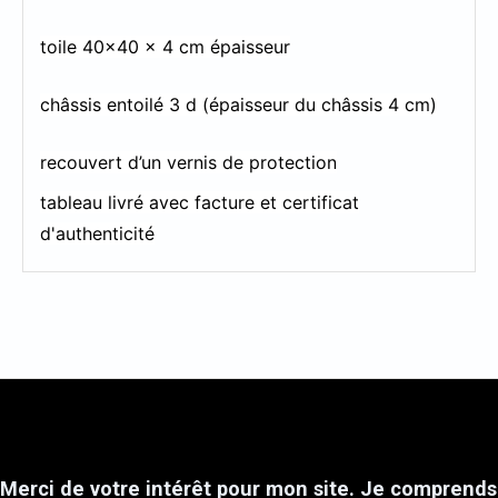
toile 40x40 x 4 cm épaisseur
châssis entoilé 3 d (épaisseur du châssis 4 cm)
recouvert d’un vernis de protection
tableau livré avec facture et certificat
d'authenticité
Merci de votre intérêt pour mon site. Je comprends