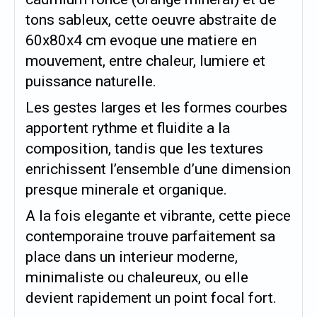
tons sableux, cette oeuvre abstraite de
60x80x4 cm evoque une matiere en
mouvement, entre chaleur, lumiere et
puissance naturelle.
Les gestes larges et les formes courbes
apportent rythme et fluidite a la
composition, tandis que les textures
enrichissent l’ensemble d’une dimension
presque minerale et organique.
A la fois elegante et vibrante, cette piece
contemporaine trouve parfaitement sa
place dans un interieur moderne,
minimaliste ou chaleureux, ou elle
devient rapidement un point focal fort.