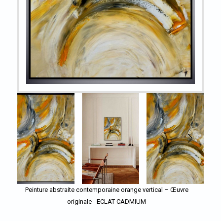
Peinture abstraite contemporaine orange vertical – Œuvre
originale - ECLAT CADMIUM