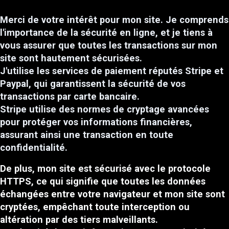
Merci de votre intérêt pour mon site. Je comprends
l'importance de la sécurité en ligne, et je tiens à
vous assurer que toutes les transactions sur mon
site sont hautement sécurisées.
J'utilise les services de paiement réputés Stripe et
Paypal, qui garantissent la sécurité de vos
transactions par carte bancaire.
Stripe utilise des normes de cryptage avancées
pour protéger vos informations financières,
assurant ainsi une transaction en toute
confidentialité.
De plus, mon site est sécurisé avec le protocole
HTTPS, ce qui signifie que toutes les données
échangées entre votre navigateur et mon site sont
cryptées, empêchant toute interception ou
altération par des tiers malveillants.