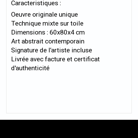
Caracteristiques :
Oeuvre originale unique
Technique mixte sur toile
Dimensions : 60x80x4 cm
Art abstrait contemporain
Signature de l’artiste incluse
Livrée avec facture et certificat
d'authenticité