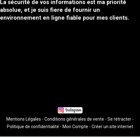
La sécurité de vos informations est ma priorité
absolue, et je suis fiere de fournir un
environnement en ligne fiable pour mes clients.
Mentions Légales
Conditions générales de vente
Se rétracter
Politique de confidentialité
Mon Compte
Créer un site internet