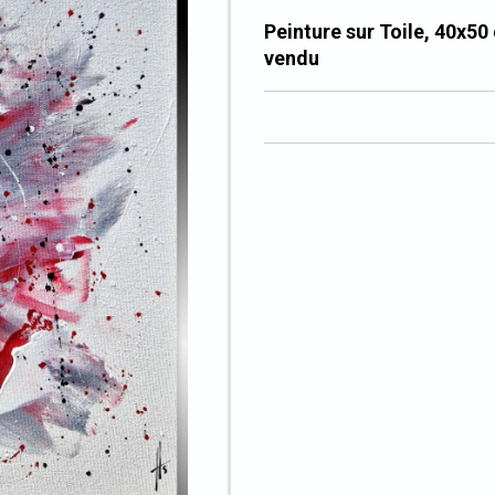
Peinture sur Toile, 40x50
vendu