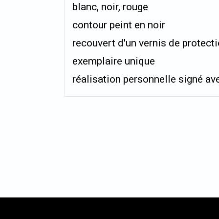
blanc, noir, rouge
contour peint en noir
recouvert d'un vernis de protect
exemplaire unique
réalisation personnelle signé ave