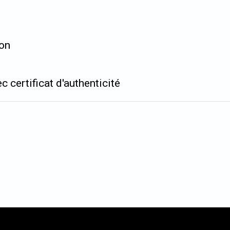
ion
c certificat d'authenticité