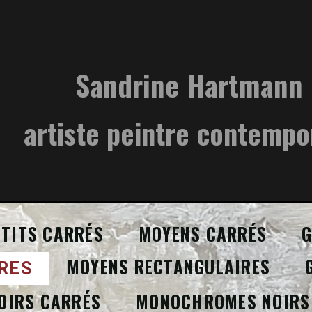
Sandrine Hartmann
artiste peintre contempo
ETITS CARRÉS
MOYENS CARRÉS
G
MOYENS RECTANGULAIRES
RES
OIRS CARRÉS
MONOCHROMES NOIRS