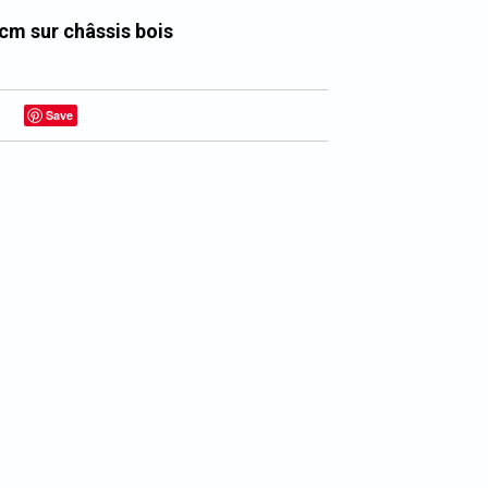
 cm sur châssis bois
Save