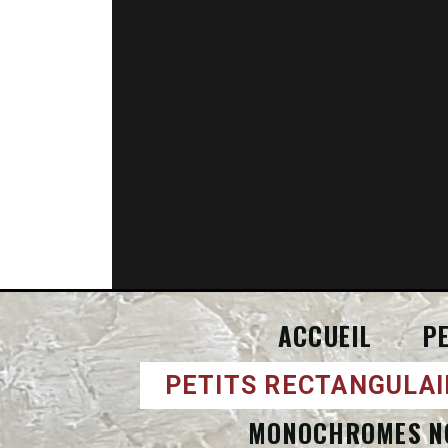
ACCUEIL
P
PETITS RECTANGULAI
MONOCHROMES N