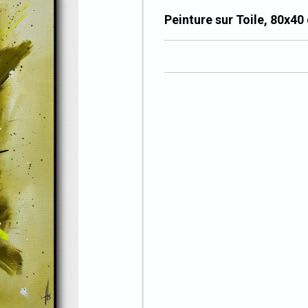
Peinture sur Toile, 80x40