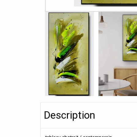
Description