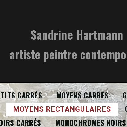
Sandrine Hartmann
artiste peintre contempo
ETITS CARRÉS
MOYENS CARRÉS
G
MOYENS RECTANGULAIRES
OIRS CARRÉS
MONOCHROMES NOIRS