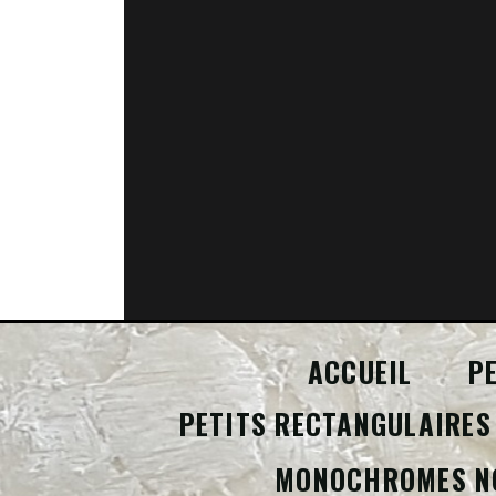
ACCUEIL
P
PETITS RECTANGULAIRES
MONOCHROMES N