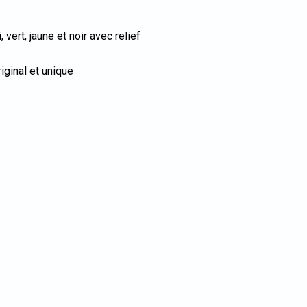
, vert, jaune et noir avec relief
iginal et unique