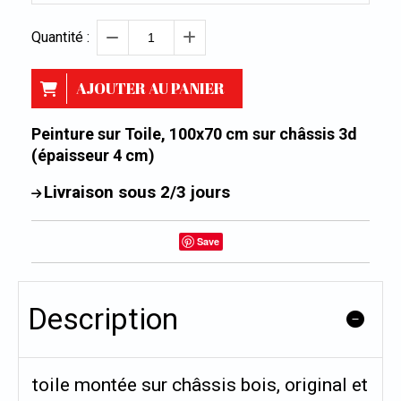
Quantité :
AJOUTER AU PANIER
Peinture sur Toile, 100x70 cm sur châssis 3d
(épaisseur 4 cm)
Livraison sous 2/3 jours
Save
Description
toile montée sur châssis bois, original et