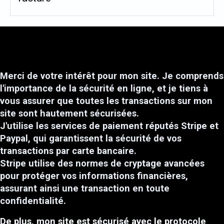
Merci de votre intérêt pour mon site. Je comprends
l'importance de la sécurité en ligne, et je tiens à
vous assurer que toutes les transactions sur mon
site sont hautement sécurisées.
J'utilise les services de paiement réputés Stripe et
Paypal, qui garantissent la sécurité de vos
transactions par carte bancaire.
Stripe utilise des normes de cryptage avancées
pour protéger vos informations financières,
assurant ainsi une transaction en toute
confidentialité.
De plus, mon site est sécurisé avec le protocole