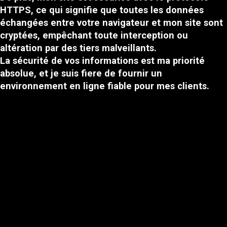
HTTPS, ce qui signifie que toutes les données
échangées entre votre navigateur et mon site sont
cryptées, empêchant toute interception ou
altération par des tiers malveillants.
La sécurité de vos informations est ma priorité
absolue, et je suis fiere de fournir un
environnement en ligne fiable pour mes clients.