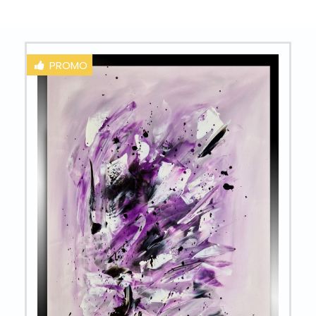
PROMO