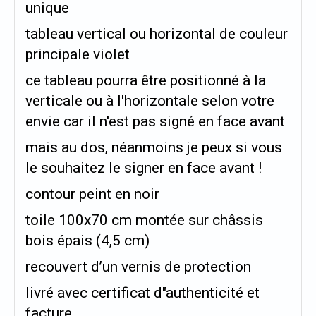
unique
tableau vertical ou horizontal de couleur
principale violet
ce tableau pourra être positionné à la
verticale ou à l'horizontale selon votre
envie car il n'est pas signé en face avant
mais au dos, néanmoins je peux si vous
le souhaitez le signer en face avant !
contour peint en noir
toile 100x70 cm montée sur châssis
bois épais (4,5 cm)
recouvert d’un vernis de protection
livré avec certificat d"authenticité et
facture