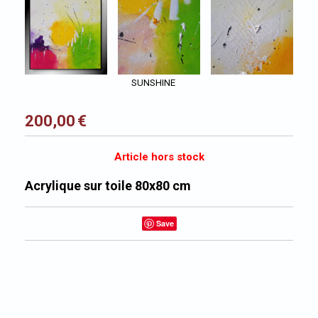
SUNSHINE
200,00
€
Article hors stock
Acrylique sur toile 80x80 cm
Save